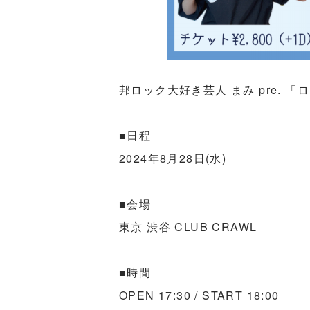
邦ロック大好き芸人 まみ pre. 「ロ
■日程
2024年8月28日(水)
■会場
東京 渋谷 CLUB CRAWL
■時間
OPEN 17:30 / START 18:00