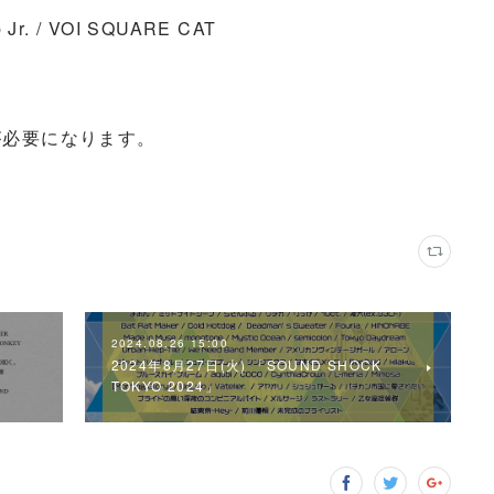
Jr. / VOI SQUARE CAT
が必要になります。
2024.08.26 15:00
2024年8月27日(火) 「SOUND SHOCK
TOKYO 2024」