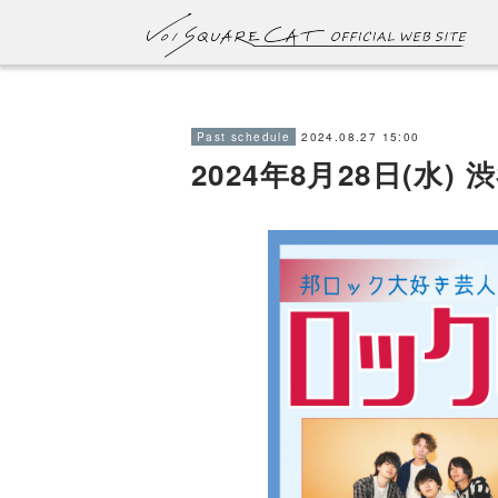
2024.08.27 15:00
Past schedule
2024年8月28日(水) 