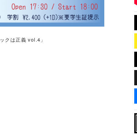
ックは正義 vol.4」