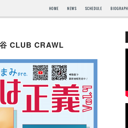
HOME
NEWS
SCHEDULE
BIOGRAP
渋谷 CLUB CRAWL