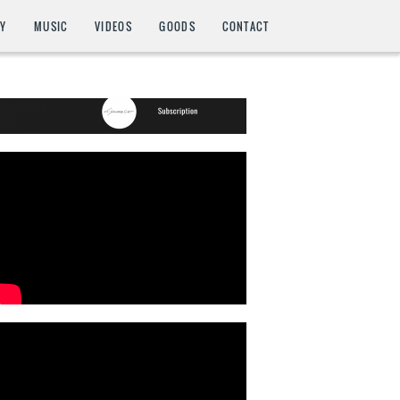
HY
MUSIC
VIDEOS
GOODS
CONTACT