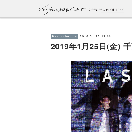
2019.01.25 13:00
Past schedule
2019年1月25日(金) 