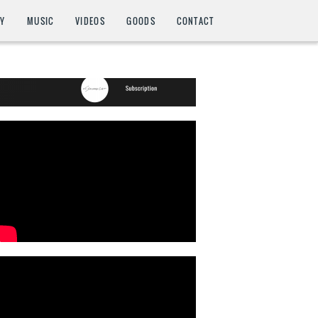
HY
MUSIC
VIDEOS
GOODS
CONTACT