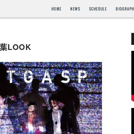
HOME
NEWS
SCHEDULE
BIOGRAP
千葉LOOK