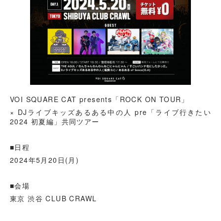
VOI SQUARE CAT presents「ROCK ON TOUR」
× DJライブキッズあるある中の人 pre「ライブ行きたい
2024 初夏編」共同ツアー
■日程
2024年5月20日(月)
■会場
東京 渋谷 CLUB CRAWL