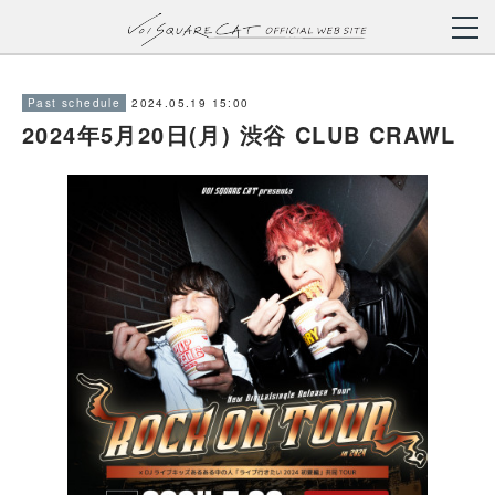
2024.05.19 15:00
Past schedule
2024年5月20日(月) 渋谷 CLUB CRAWL