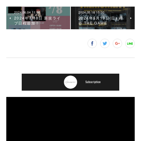
2024.06.04 11:00
2024.05.18 15:00
2024年7月8日 新規ライ
2024年5月19日(日) 渋
ブ日程追加！
谷 THE GAME