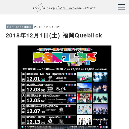
2018.12.01 12:00
Past schedule
2018年12月1日(土) 福岡Queblick