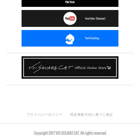
プライバシーポリシー
特定商取引法に基づく表記
Copyright 2017 VOI SQUARE CAT. All rights reserved.