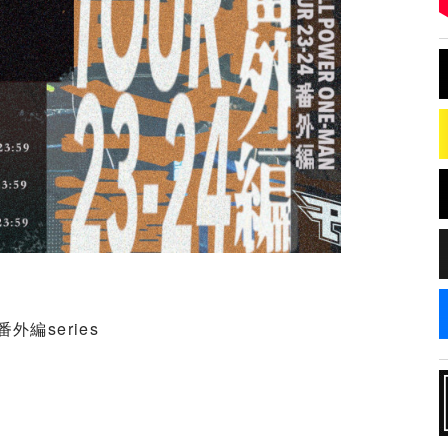
番外編series