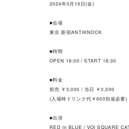
2024年3月15日(金)
■会場
東京 新宿ANTIKNOCK
■時間
OPEN 18:00 / START 18:30
■料金
前売 ￥3,000 / 当日 ￥3,500
(入場時ドリンク代￥600別途必要)
■出演
RED in BLUE / VOI SQUARE CA