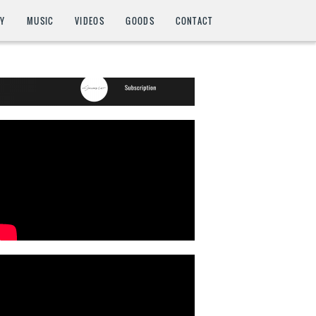
HY
MUSIC
VIDEOS
GOODS
CONTACT