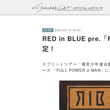
2024.02.15 13:30
NEWS
RED in BLUE pre
定！
スプリットツアー「爆音少年連合飯店
ーズ 「FULL POWER 2-MAN