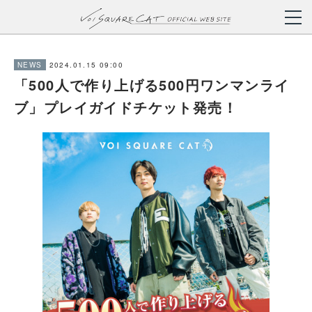
2024.01.15 09:00
NEWS
「500人で作り上げる500円ワンマンライ
ブ」プレイガイドチケット発売！