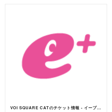
VOI SQUARE CATのチケット情報 - イープラス