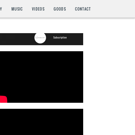
HY
MUSIC
VIDEOS
GOODS
CONTACT