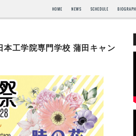
HOME
NEWS
SCHEDULE
BIOGRAP
土) 日本工学院専門学校 蒲田キャン