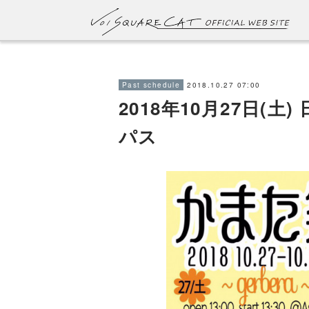
2018.10.27 07:00
Past schedule
2018年10月27日(
パス