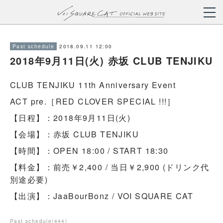
2018.09.11 12:00
Past schedule
2018年9月11日(火) 赤坂 CLUB TENJIKU
CLUB TENJIKU 11th Anniversary Event
ACT pre.［RED CLOVER SPECIAL !!!］
【日程】：2018年9月11日(火)
【会場】：赤坂 CLUB TENJIKU
【時間】：OPEN 18:00 / START 18:30
【料金】：前売￥2,400 / 当日￥2,900 (ドリンク代
別途必要)
【出演】：JaaBourBonz / VOI SQUARE CAT
Past schedule
(
444
)