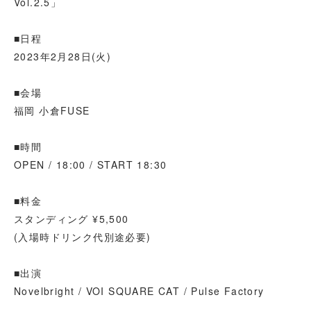
Vol.2.5」
■日程
2023年2月28日(火)
■会場
福岡 小倉FUSE
■時間
OPEN / 18:00 / START 18:30
■料金
スタンディング ¥5,500
(入場時ドリンク代別途必要)
■出演
Novelbright / VOI SQUARE CAT / Pulse Factory