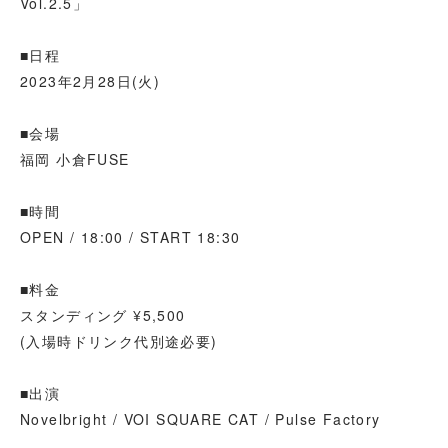
Vol.2.5」
■日程
2023年2月28日(火)
■会場
福岡 小倉FUSE
■時間
OPEN / 18:00 / START 18:30
■料金
スタンディング ¥5,500
(入場時ドリンク代別途必要)
■出演
Novelbright / VOI SQUARE CAT / Pulse Factory