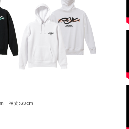
cm 袖丈:63cm