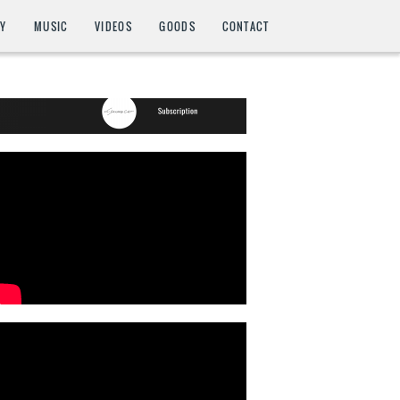
HY
MUSIC
VIDEOS
GOODS
CONTACT