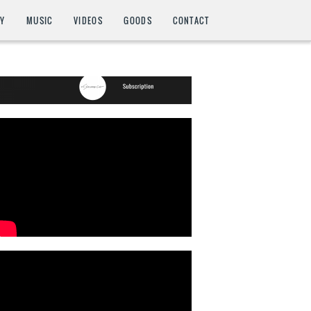
HY
MUSIC
VIDEOS
GOODS
CONTACT