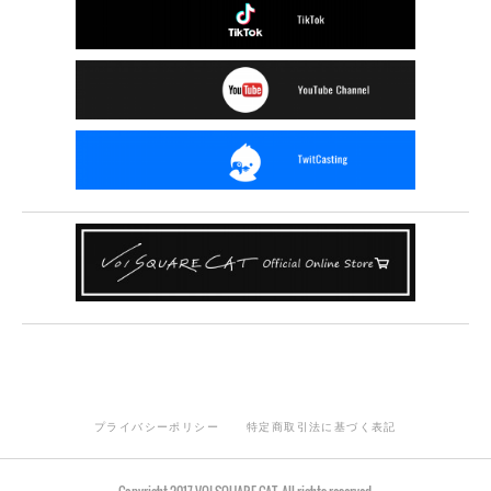
プライバシーポリシー
特定商取引法に基づく表記