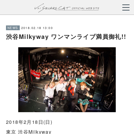
2018.02.18 13:00
NEWS
渋谷Milkyway ワンマンライブ満員御礼!!
2018年2月18日(日)
東京 渋谷Milkyway