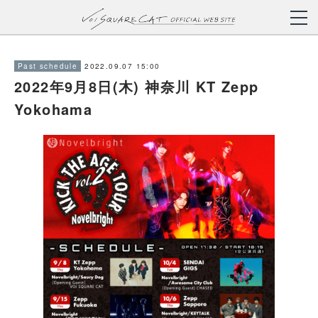
2022.09.07 15:00
Past schedule
2022年9月8日(木) 神奈川 KT Zepp
Yokohama