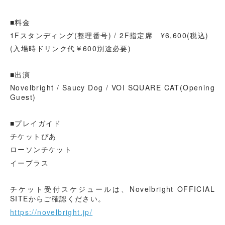
■料金
1Fスタンディング(整理番号) / 2F指定席 ¥6,600(税込)
(入場時ドリンク代￥600別途必要)
■出演
Novelbright / Saucy Dog / VOI SQUARE CAT(Opening
Guest)
■プレイガイド
チケットぴあ
ローソンチケット
イープラス
チケット受付スケジュールは、Novelbright OFFICIAL
SITEからご確認ください。
https://novelbright.jp/