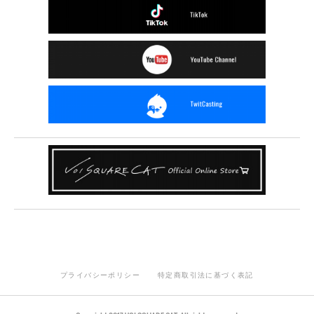
プライバシーポリシー
特定商取引法に基づく表記