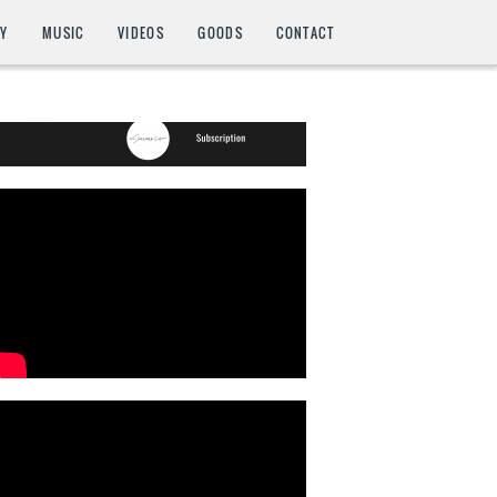
HY
MUSIC
VIDEOS
GOODS
CONTACT