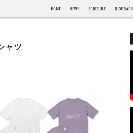
HOME
NEWS
SCHEDULE
BIOGRAP
Tシャツ