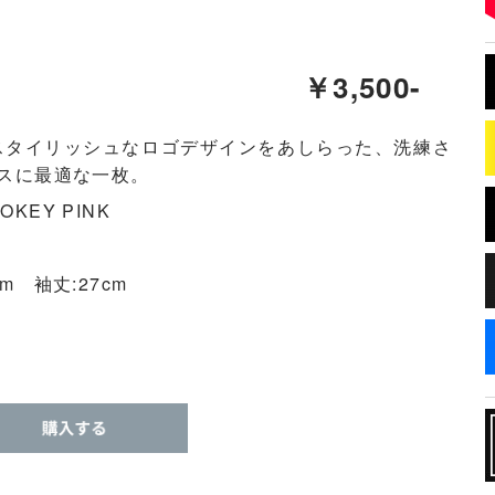
￥3,500-
スタイリッシュなロゴデザインをあしらった、洗練さ
スに最適な一枚。
MOKEY PINK
cm 袖丈:27cm