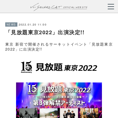
2022.01.20 11:00
NEWS
「見放題東京2022」出演決定!!
東京 新宿で開催されるサーキットイベント「見放題東京
2022」に出演決定!!