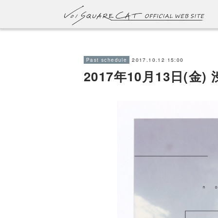
2017.10.12 15:00
Past schedule
2017年10月13日(金) 