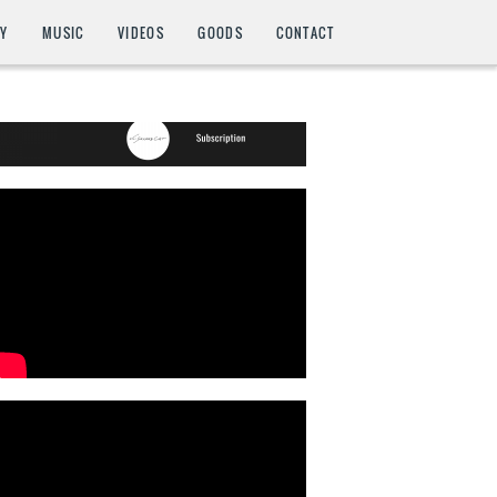
HY
MUSIC
VIDEOS
GOODS
CONTACT