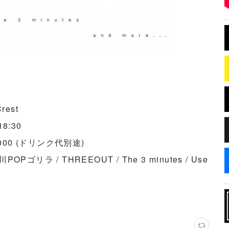
est
8:30
000 (ドリンク代別途)
POPゴリラ / THREEOUT / The 3 minutes / Use