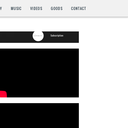
HY
MUSIC
VIDEOS
GOODS
CONTACT