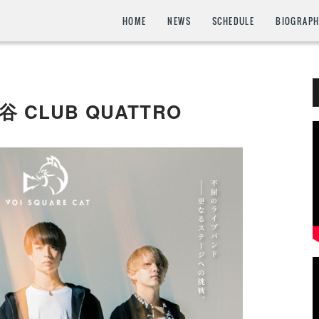
HOME
NEWS
SCHEDULE
BIOGRAP
谷 CLUB QUATTRO