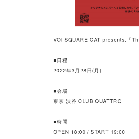
VOI SQUARE CAT presents.「Th
■日程
2022年3月28日(月)
■会場
東京 渋谷 CLUB QUATTRO
■時間
OPEN 18:00 / START 19:00