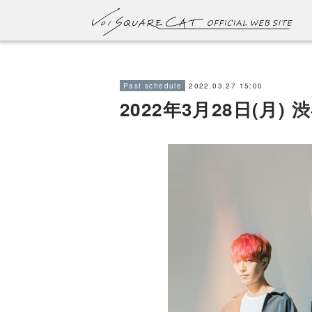
2022.03.27 15:00
Past schedule
2022年3月28日(月) 渋