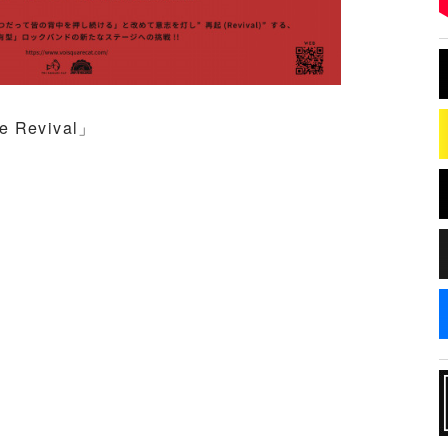
e Revival」