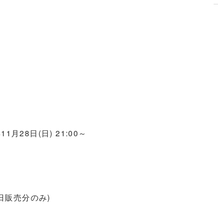
28日(日) 21:00～
5日販売分のみ)