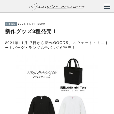
2021.11.14 13:00
NEWS
新作グッズ3種発売！
2021年11月17日から新作GOODS、スウェット・ミニト
ートバッグ・ランダム缶バッジが発売！