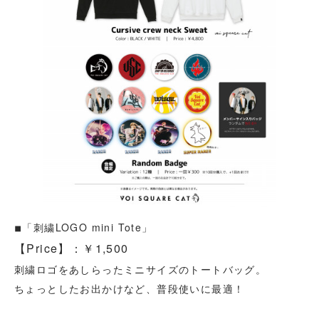
◾︎「刺繍LOGO mini Tote」
【Price】：￥1,500
刺繍ロゴをあしらったミニサイズのトートバッグ。
ちょっとしたお出かけなど、普段使いに最適！