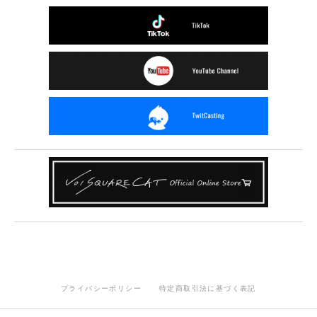
プライバシーポリシー
特定商取引法に基づく表記