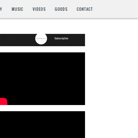
HY
MUSIC
VIDEOS
GOODS
CONTACT