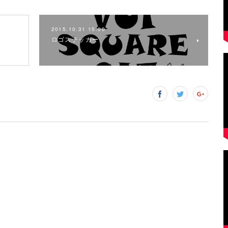
2015.10.31 15:00
ロゴステッカー
H