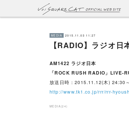
2015.11.03 11:27
MEDIA
【RADIO】ラジオ日本「
AM1422 ラジオ日本
「ROCK RUSH RADIO」LIVE-R
放送日時：2015.11.12(木) 24:30～
http://www.tk1.co.jp/rrr/rrr-hyous
MEDIA
(
24
)