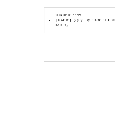
2016.02.01 11:29
【RADIO】ラジオ日本「ROCK RUS
RADIO」