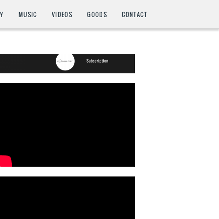
HY
MUSIC
VIDEOS
GOODS
CONTACT