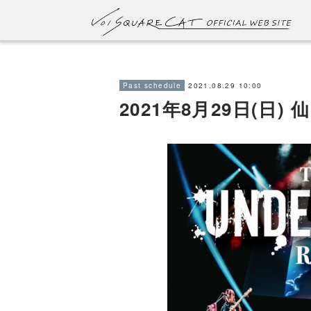
2021.08.29 10:00
Past schedule
2021年8月29日(日) 仙