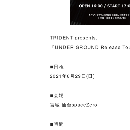
TRiDENT presents.
「UNDER GROUND Release To
◾︎日程
2021年8月29日(日)
◾︎会場
宮城 仙台spaceZero
◾︎時間