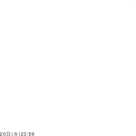
0日(火)23:59