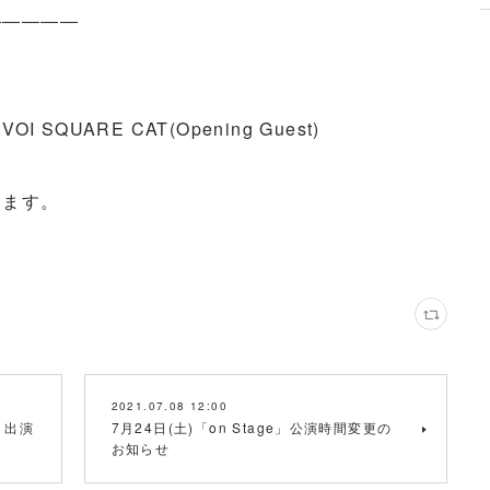
―――――
 VOI SQUARE CAT(Opening Guest)
ります。
2021.07.08 12:00
ト出演
7月24日(土)「on Stage」公演時間変更の
お知らせ