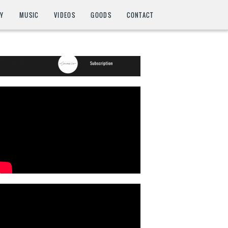
HY
MUSIC
VIDEOS
GOODS
CONTACT