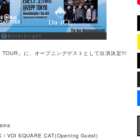
E AGE TOUR」に、オープニングゲストとして出演決定!!!
。
ama
/ VOI SQUARE CAT(Opening Guest)