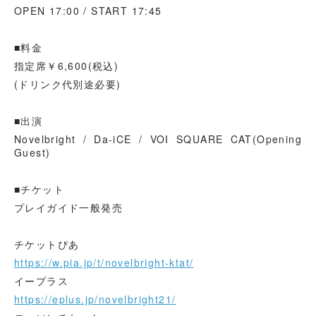
OPEN 17:00 / START 17:45
■料金
指定席￥6,600(税込)
(ドリンク代別途必要)
■出演
Novelbright / Da-iCE / VOI SQUARE CAT(Opening
Guest)
■チケット
プレイガイド一般発売
チケットぴあ
https://w.pia.jp/t/novelbright-ktat/
イープラス
https://eplus.jp/novelbright21/