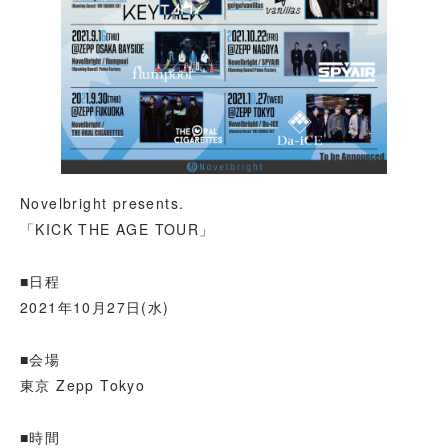
Novelbright presents.
「KICK THE AGE TOUR」
■日程
2021年10月27日(水)
■会場
東京 Zepp Tokyo
■時間