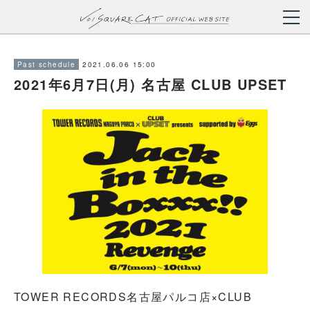
2021.06.06 15:00
Past schedule
2021年6月7日(月) 名古屋 CLUB UPSET
TOWER RECORDS名古屋パルコ店×CLUB