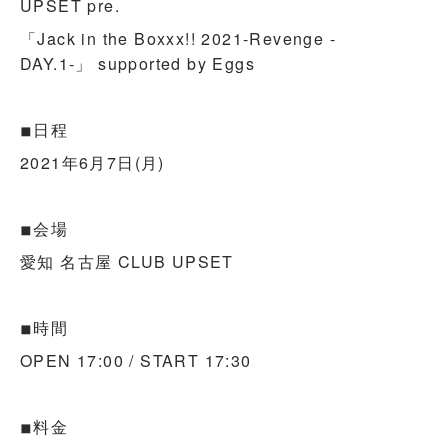
UPSET pre.
「Jack in the Boxxx!! 2021-Revenge -
DAY.1-」 supported by Eggs
◾︎日程
2021年6月7日(月)
◾︎会場
愛知 名古屋 CLUB UPSET
◾︎時間
OPEN 17:00 / START 17:30
◾︎料金