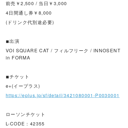
前売￥2,500 / 当日￥3,000
4日間通し券￥8,000
(ドリンク代別途必要)
◾︎出演
VOI SQUARE CAT / フィルフリーク / INNOSENT
in FORMA
◾︎チケット
e+(イープラス)
https://eplus.jp/sf/detail/3421080001-P0030001
ローソンチケット
L-CODE：42355