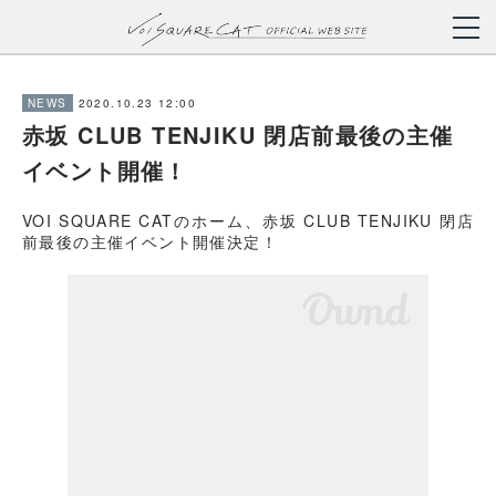
2020.10.23 12:00
NEWS
赤坂 CLUB TENJIKU 閉店前最後の主催
イベント開催！
VOI SQUARE CATのホーム、赤坂 CLUB TENJIKU 閉店
前最後の主催イベント開催決定！