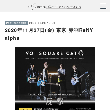
2020.11.26 15:00
Past schedule
2020年11月27日(金) 東京 赤羽ReNY
alpha