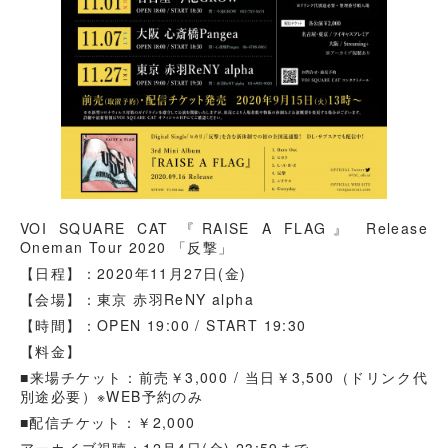
VOI SQUARE CAT 『RAISE A FLAG』 Release
Oneman Tour 2020 「反撃」
【日程】：2020年11月27日(金)
【会場】：東京 赤羽ReNY alpha
【時間】：OPEN 19:00 / START 19:30
【料金】
■来場チケット：前売￥3,000 / 当日￥3,500（ドリンク代
別途必要）※WEB予約のみ
■配信チケット：￥2,000
アーカイブ視聴：12月4日(金) 23:59まで