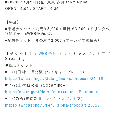
■2020年11月27日(金) 東京 赤羽ReNY alpha
OPEN 19:00 / START 19:30
【料金】
■来場チケット：前売￥3,000 / 当日￥3,500（ドリンク代
別途必要）※WEB予約のみ
■配信チケット：各公演￥2,000 ※アーカイブ視聴あり
【チケット】：
WEB予約
/ ツイキャスプレミア /
Streaming+
◆配信チケット
◾️11/1(日)名古屋公演（ツイキャスプレミア）
https://twitcasting.tv/3star_imaike/shopcart/25115
◾️11/7(土)大阪公演（Streaming+）
https://eplus.jp/sf/detail/2251460002-P0030002
◾️11/27(金)東京公演（ツイキャスプレミア）
https://twitcasting.tv/reny_alpha/shopcart/25053