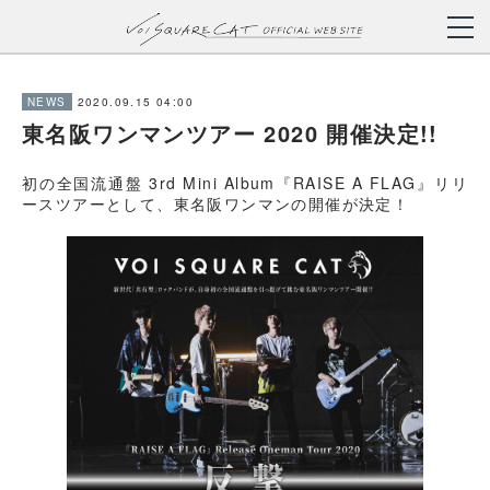
2020.09.15 04:00
NEWS
東名阪ワンマンツアー 2020 開催決定!!
初の全国流通盤 3rd Mini Album『RAISE A FLAG』リリ
ースツアーとして、東名阪ワンマンの開催が決定！