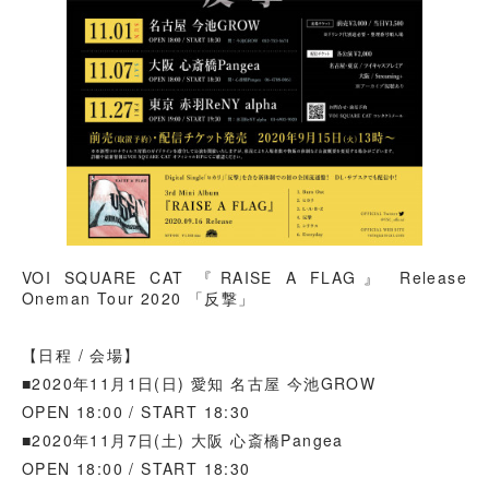
VOI SQUARE CAT 『RAISE A FLAG』 Release
Oneman Tour 2020 「反撃」
【日程 / 会場】
■2020年11月1日(日) 愛知 名古屋 今池GROW
OPEN 18:00 / START 18:30
■2020年11月7日(土) 大阪 心斎橋Pangea
OPEN 18:00 / START 18:30