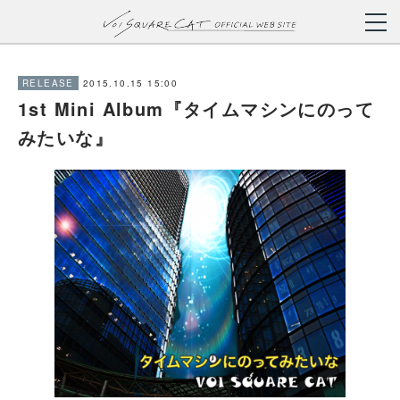
2015.10.15 15:00
RELEASE
1st Mini Album『タイムマシンにのって
みたいな』