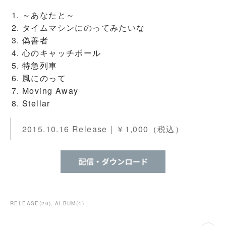
～あなたと～
タイムマシンにのってみたいな
偽善者
心のキャッチボール
特急列車
風にのって
Moving Away
Stellar
2015.10.16 Release｜￥1,000（税込）
RELEASE
(
20
)
ALBUM
(
4
)