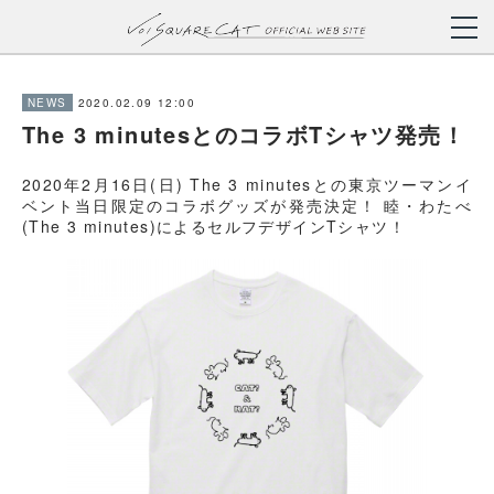
2020.02.09 12:00
NEWS
The 3 minutesとのコラボTシャツ発売！
2020年2月16日(日) The 3 minutesとの東京ツーマンイ
ベント当日限定のコラボグッズが発売決定！ 睦・わたべ
(The 3 minutes)によるセルフデザインTシャツ！