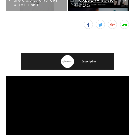
＆RAT T-shirt
出演決定!!