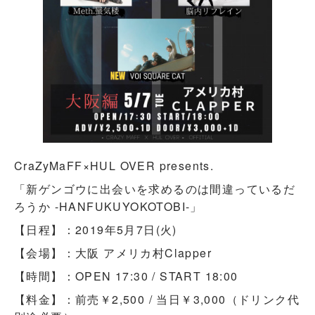
CraZyMaFF×HUL OVER presents.
「新ゲンゴウに出会いを求めるのは間違っているだ
ろうか -HANFUKUYOKOTOBI-」
【日程】：2019年5月7日(火)
【会場】：大阪 アメリカ村Clapper
【時間】：OPEN 17:30 / START 18:00
【料金】：前売￥2,500 / 当日￥3,000（ドリンク代