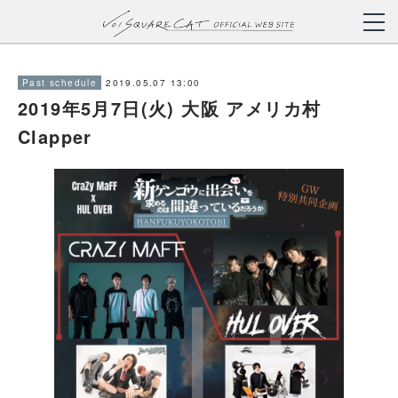
2019.05.07 13:00
Past schedule
2019年5月7日(火) 大阪 アメリカ村
Clapper