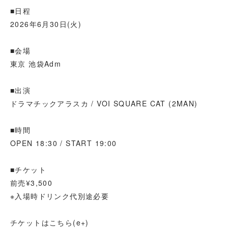
■日程
2026年6月30日(火)
■会場
東京 池袋Adm
■出演
ドラマチックアラスカ / VOI SQUARE CAT (2MAN)
■時間
OPEN 18:30 / START 19:00
■チケット
前売¥3,500
※入場時ドリンク代別途必要
チケットはこちら(e+)