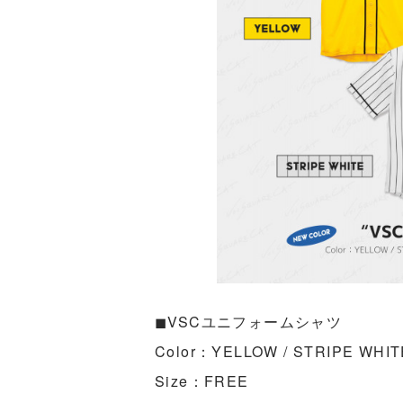
◼︎VSCユニフォームシャツ
Color：YELLOW / STRIPE WHIT
Size：FREE