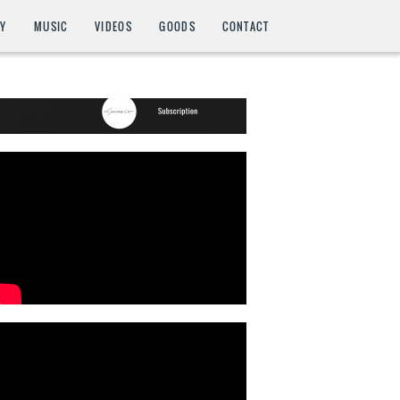
HY
MUSIC
VIDEOS
GOODS
CONTACT