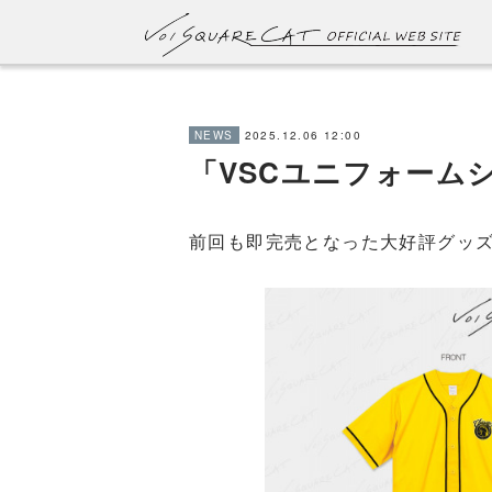
2025.12.06 12:00
NEWS
「VSCユニフォーム
前回も即完売となった大好評グッ