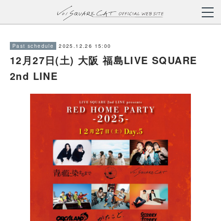
2025.12.26 15:00
Past schedule
12月27日(土) 大阪 福島LIVE SQUARE
2nd LINE