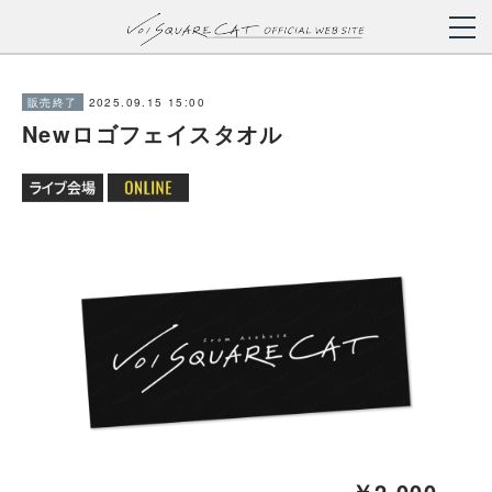
2025.09.15 15:00
販売終了
Newロゴフェイスタオル
￥2,000-