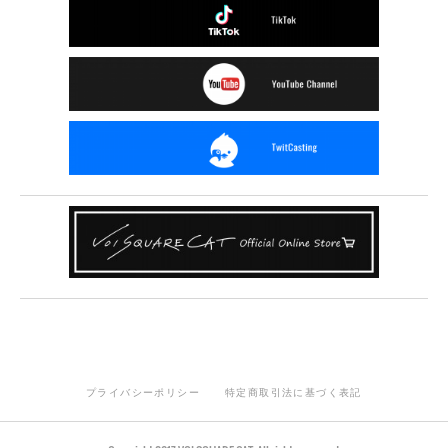
プライバシーポリシー
特定商取引法に基づく表記