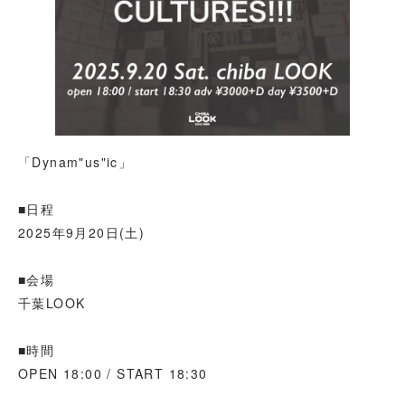
「Dynam"us"ic」
■日程
2025年9月20日(土)
■会場
千葉LOOK
■時間
OPEN 18:00 / START 18:30