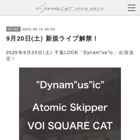
2025.08.16 09:00
NEWS
9月20日(土) 新規ライブ解禁！
2025年9月20日(土) 千葉LOOK「Dynam"us"ic」出演決
定！