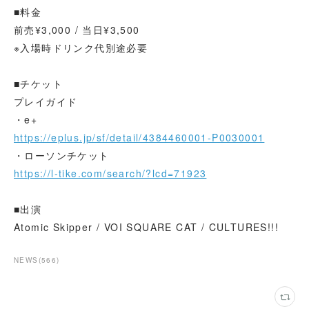
■料金
前売¥3,000 / 当日¥3,500
※入場時ドリンク代別途必要
■チケット
プレイガイド
・e+
https://eplus.jp/sf/detail/4384460001-P0030001
・ローソンチケット
https://l-tike.com/search/?lcd=71923
■出演
Atomic Skipper / VOI SQUARE CAT / CULTURES!!!
NEWS
(
566
)