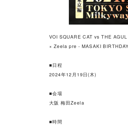
VOI SQUARE CAT vs THE A
× Zeela pre - MASAKI BIRTH
■日程
2024年12月19日(木)
■会場
大阪 梅田Zeela
■時間