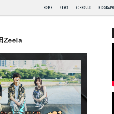
HOME
NEWS
SCHEDULE
BIOGRAP
Zeela