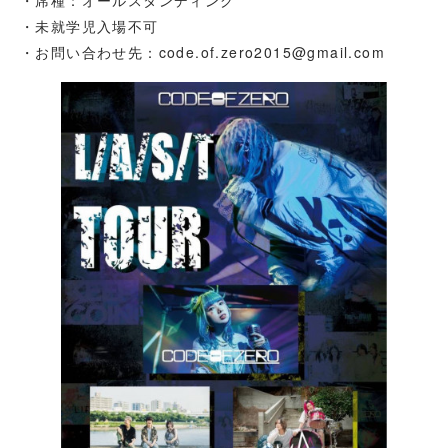
・未就学児入場不可
・お問い合わせ先：code.of.zero2015@gmail.com