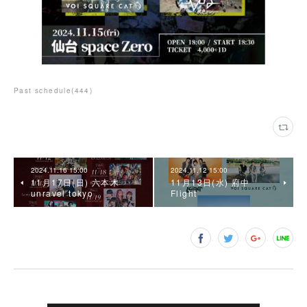
Past schedule
(
444
)
2024.11.16 15:00
2024.11.12 15:00
11月17日(日) 六本木
11月13日(水) 府中
unravel tokyo
Flight