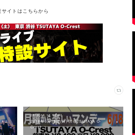
設サイトはこちらから
2018.06.18 13:00
IKU
2018年6月18日(月) 渋谷TSUTAYA O-
Crest