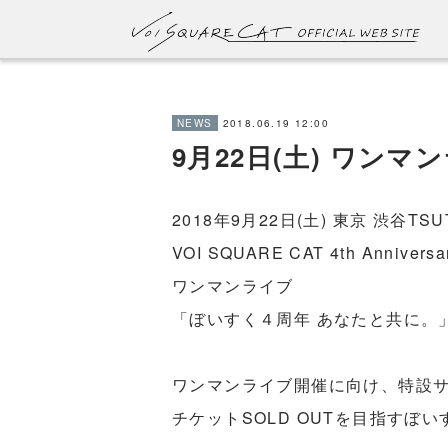
2018.06.19 12:00
NEWS
9月22日(土) ワンマ
2018年9月22日(土) 東京 渋谷TSUTA
VOI SQUARE CAT 4th Anniversa
ワンマンライブ
「ぼいすく４周年 あなたと共に。
ワンマンライブ開催に向け、特設
チケットSOLD OUTを目指す