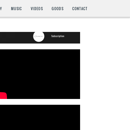
HY
MUSIC
VIDEOS
GOODS
CONTACT