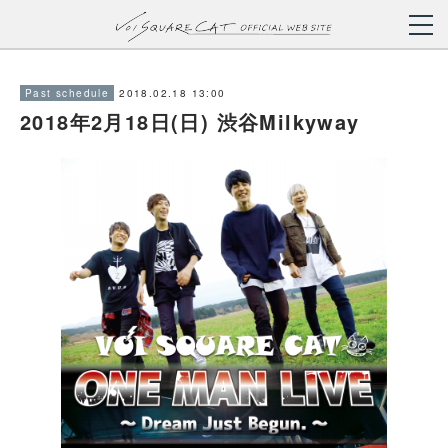
2018.02.18 13:00
Past schedule
2018年2月18日(日) 渋谷Milkyway