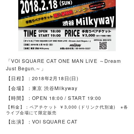
「VOI SQUARE CAT ONE MAN LIVE ～Dream
Just Begun.～」
【日程】：2018年2月18日(日)
【会場】：東京 渋谷Milkyway
【時間】：OPEN 18:00 / START 19:00
【料金】：ペアチケット ￥3,000 (ドリンク代別途) ※各
ライブ会場にて限定販売
【出演】：VOI SQUARE CAT