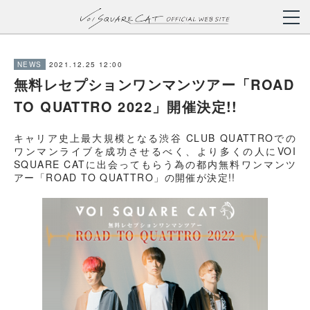
2021.12.25 12:00
NEWS
無料レセプションワンマンツアー「ROAD
TO QUATTRO 2022」開催決定!!
キャリア史上最大規模となる渋谷 CLUB QUATTROでの
ワンマンライブを成功させるべく、より多くの人にVOI
SQUARE CATに出会ってもらう為の都内無料ワンマンツ
アー「ROAD TO QUATTRO」の開催が決定!!