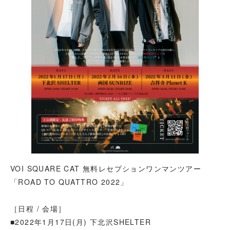
VOI SQUARE CAT 無料レセプションワンマンツアー
「ROAD TO QUATTRO 2022」
［日程 / 会場］
■2022年1月17日(月) 下北沢SHELTER