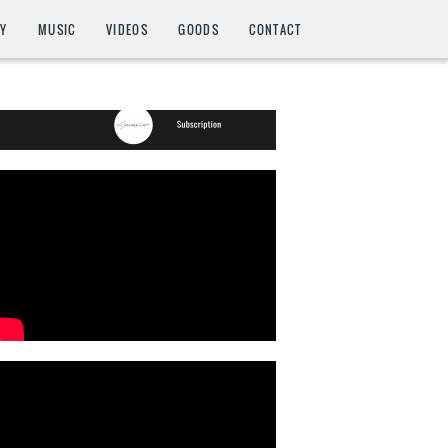
HY
MUSIC
VIDEOS
GOODS
CONTACT